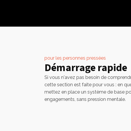
pour les personnes pressées
Démarrage rapide
Si vous n'avez pas besoin de comprend
cette section est faite pour vous : en que
mettez en place un système de base po
engagements, sans pression mentale.