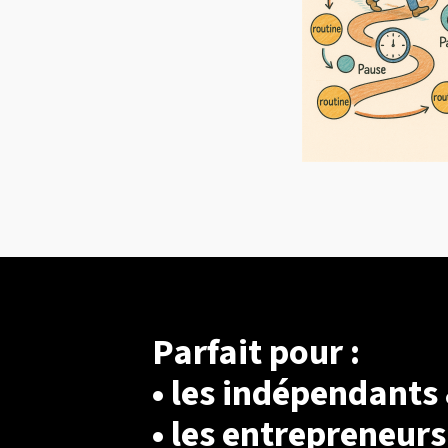
Parfait pour :
• les indépendants 
• les entrepreneurs