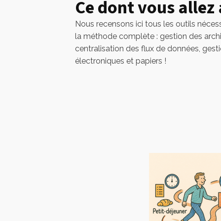
Ce dont vous allez
Nous recensons ici tous les outils néces
la méthode complète : gestion des arch
centralisation des flux de données, gest
électroniques et papiers !