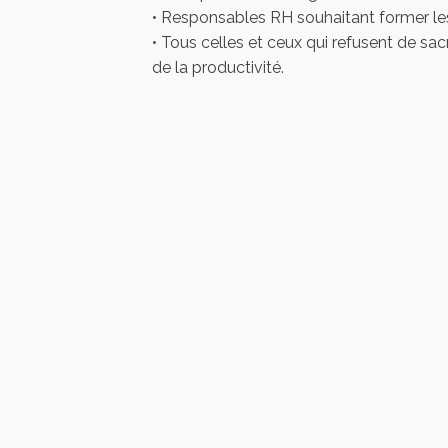
• Responsables RH souhaitant former les
• Tous celles et ceux qui refusent de sacri
de la productivité.