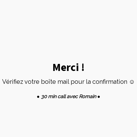
Merci !
Vérifiez votre boîte mail pour la confirmation ☺
● 30 min call avec Romain ●